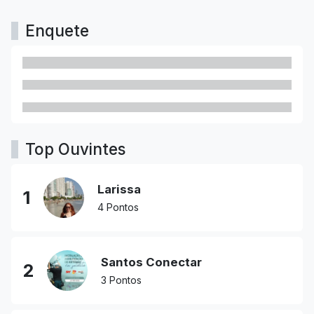
Enquete
Top Ouvintes
Larissa
1
4 Pontos
Santos Conectar
2
3 Pontos