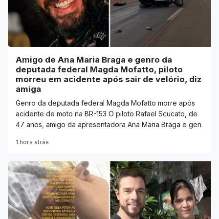
Amigo de Ana Maria Braga e genro da
deputada federal Magda Mofatto, piloto
morreu em acidente após sair de velório, diz
amiga
Genro da deputada federal Magda Mofatto morre após
acidente de moto na BR-153 O piloto Rafael Scucato, de
47 anos, amigo da apresentadora Ana Maria Braga e gen
1 hora atrás