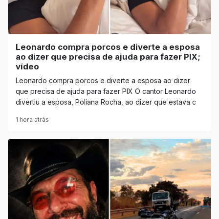
Leonardo compra porcos e diverte a esposa
ao dizer que precisa de ajuda para fazer PIX;
vídeo
Leonardo compra porcos e diverte a esposa ao dizer
que precisa de ajuda para fazer PIX O cantor Leonardo
divertiu a esposa, Poliana Rocha, ao dizer que estava c
1 hora atrás