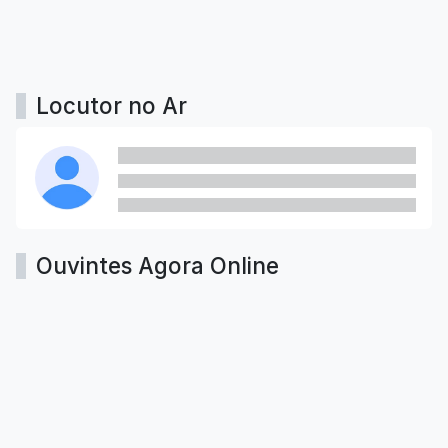
Locutor no Ar
Ouvintes Agora Online