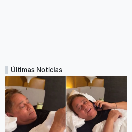
Últimas Notícias