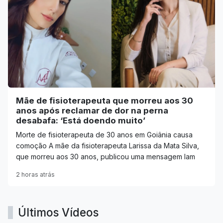
Mãe de fisioterapeuta que morreu aos 30
anos após reclamar de dor na perna
desabafa: ‘Está doendo muito’
Morte de fisioterapeuta de 30 anos em Goiânia causa
comoção A mãe da fisioterapeuta Larissa da Mata Silva,
que morreu aos 30 anos, publicou uma mensagem lam
2 horas atrás
Últimos Vídeos