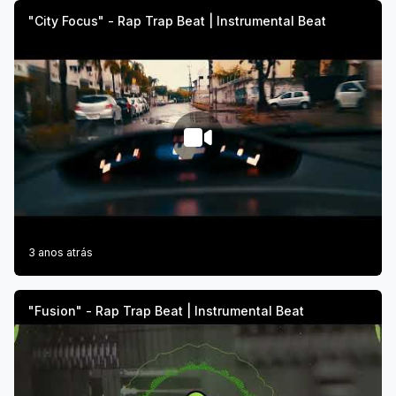
"City Focus" - Rap Trap Beat | Instrumental Beat
3 anos atrás
"Fusion" - Rap Trap Beat | Instrumental Beat