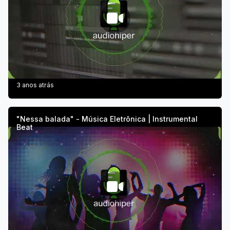
3 anos atrás
"Nessa balada" - Música Eletrônica | Instrumental
Beat