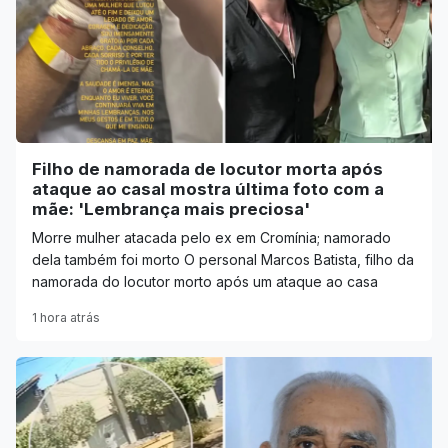
Filho de namorada de locutor morta após
ataque ao casal mostra última foto com a
mãe: 'Lembrança mais preciosa'
Morre mulher atacada pelo ex em Cromínia; namorado
dela também foi morto O personal Marcos Batista, filho da
namorada do locutor morto após um ataque ao casa
1 hora atrás