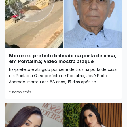
Morre ex-prefeito baleado na porta de casa,
em Pontalina; vídeo mostra ataque
Ex-prefeito é atingido por série de tiros na porta de casa,
em Pontalina O ex-prefeito de Pontalina, José Porto
Andrade, morreu aos 88 anos, 15 dias após se
2 horas atrás