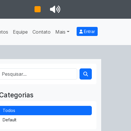
ntos
Equipe
Contato
Mais
Entrar
Categorias
Todos
Default