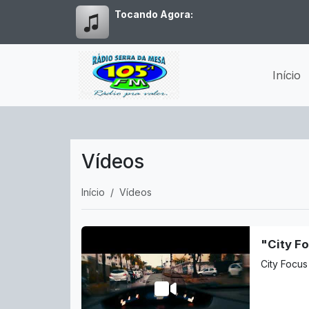
Tocando Agora:
Início
Vídeos
Início
Vídeos
"City Fo
City Focus