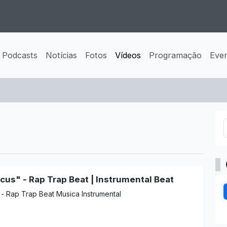
Podcasts
Notícias
Fotos
Vídeos
Programação
Eve
cus" - Rap Trap Beat | Instrumental Beat
 - Rap Trap Beat Musica Instrumental