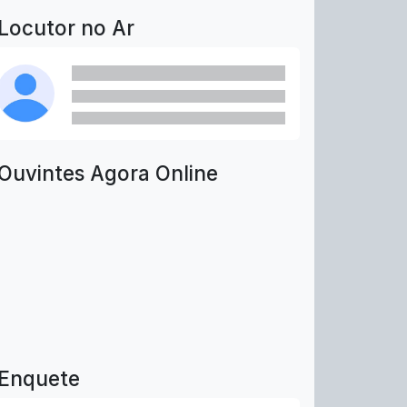
Locutor no Ar
Ouvintes Agora Online
Enquete