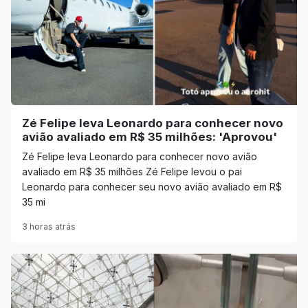
Zé Felipe leva Leonardo para conhecer novo
avião avaliado em R$ 35 milhões: 'Aprovou'
Zé Felipe leva Leonardo para conhecer novo avião
avaliado em R$ 35 milhões Zé Felipe levou o pai
Leonardo para conhecer seu novo avião avaliado em R$
35 mi
3 horas atrás