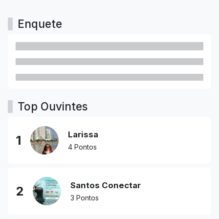
Enquete
Top Ouvintes
Larissa
1
4 Pontos
Santos Conectar
2
3 Pontos