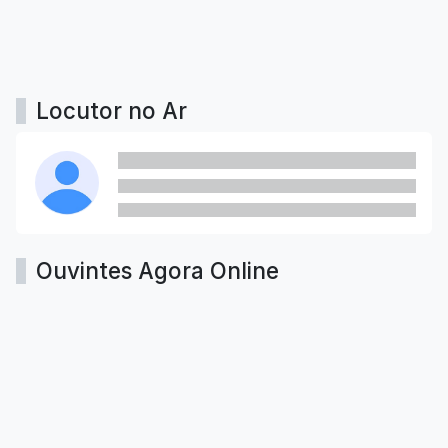
Locutor no Ar
Ouvintes Agora Online