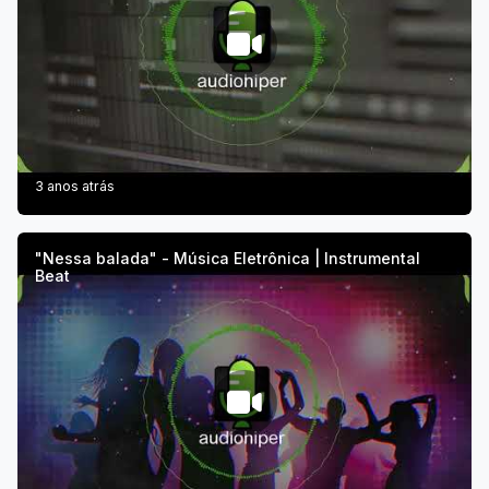
3 anos atrás
"Nessa balada" - Música Eletrônica | Instrumental
Beat