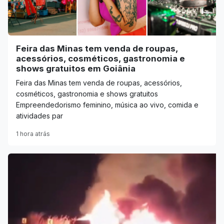
Feira das Minas tem venda de roupas,
acessórios, cosméticos, gastronomia e
shows gratuitos em Goiânia
Feira das Minas tem venda de roupas, acessórios,
cosméticos, gastronomia e shows gratuitos
Empreendedorismo feminino, música ao vivo, comida e
atividades par
1 hora atrás