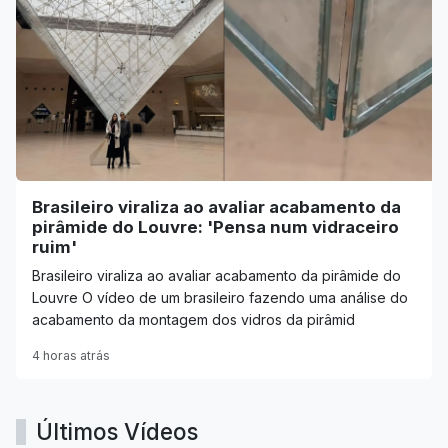
Brasileiro viraliza ao avaliar acabamento da
pirâmide do Louvre: 'Pensa num vidraceiro
ruim'
Brasileiro viraliza ao avaliar acabamento da pirâmide do
Louvre O vídeo de um brasileiro fazendo uma análise do
acabamento da montagem dos vidros da pirâmid
4 horas atrás
Últimos Vídeos