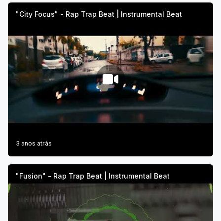
"City Focus" - Rap Trap Beat | Instrumental Beat
3 anos atrás
"Fusion" - Rap Trap Beat | Instrumental Beat