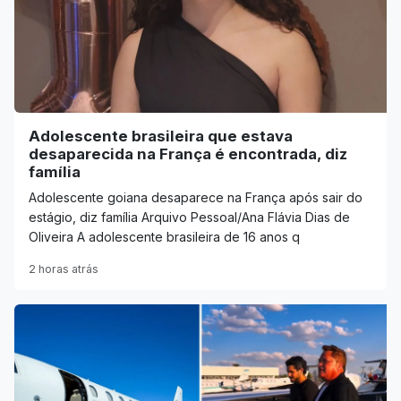
Adolescente brasileira que estava
desaparecida na França é encontrada, diz
família
Adolescente goiana desaparece na França após sair do
estágio, diz família Arquivo Pessoal/Ana Flávia Dias de
Oliveira A adolescente brasileira de 16 anos q
2 horas atrás