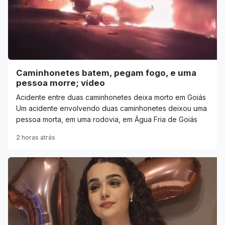
Caminhonetes batem, pegam fogo, e uma
pessoa morre; vídeo
Acidente entre duas caminhonetes deixa morto em Goiás
Um acidente envolvendo duas caminhonetes deixou uma
pessoa morta, em uma rodovia, em Água Fria de Goiás
2 horas atrás