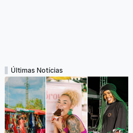
Últimas Notícias