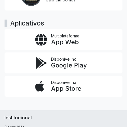
Aplicativos
Multiplataforma
App Web
Disponível no
Google Play
Disponível na
App Store
Institucional