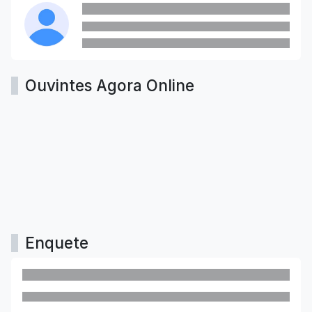
Ouvintes Agora Online
Enquete