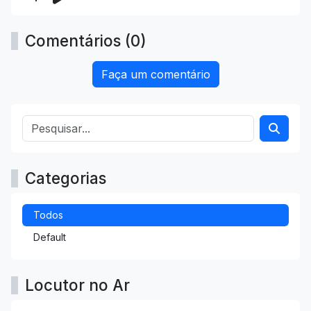
Comentários (0)
Faça um comentário
Categorias
Todos
Default
Locutor no Ar