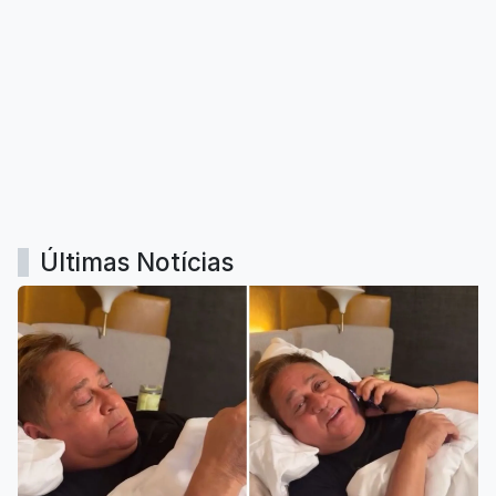
Últimas Notícias