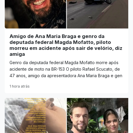
Amigo de Ana Maria Braga e genro da
deputada federal Magda Mofatto, piloto
morreu em acidente após sair de velório, diz
amiga
Genro da deputada federal Magda Mofatto morre após
acidente de moto na BR-153 O piloto Rafael Scucato, de
47 anos, amigo da apresentadora Ana Maria Braga e gen
1 hora atrás