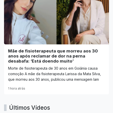
Mãe de fisioterapeuta que morreu aos 30
anos após reclamar de dor na perna
desabafa: ‘Está doendo muito’
Morte de fisioterapeuta de 30 anos em Goiânia causa
comoção A mãe da fisioterapeuta Larissa da Mata Silva,
que morreu aos 30 anos, publicou uma mensagem lam
1 hora atrás
Últimos Vídeos