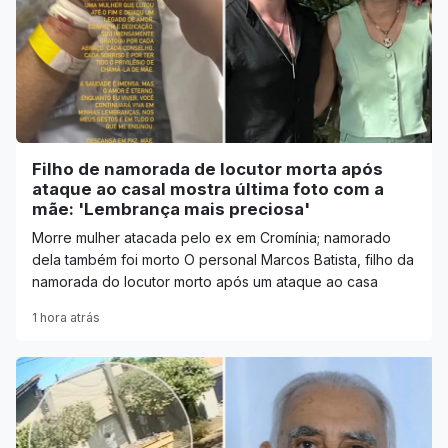
Filho de namorada de locutor morta após
ataque ao casal mostra última foto com a
mãe: 'Lembrança mais preciosa'
Morre mulher atacada pelo ex em Cromínia; namorado
dela também foi morto O personal Marcos Batista, filho da
namorada do locutor morto após um ataque ao casa
1 hora atrás