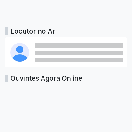
Locutor no Ar
Ouvintes Agora Online