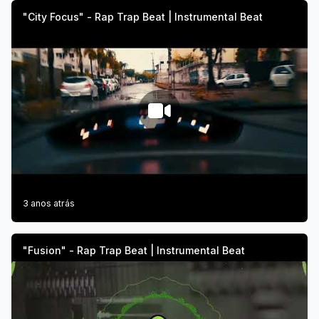
"City Focus" - Rap Trap Beat | Instrumental Beat
3 anos atrás
"Fusion" - Rap Trap Beat | Instrumental Beat