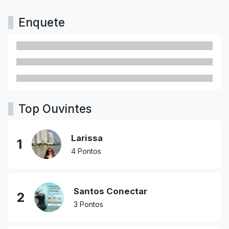
Enquete
Top Ouvintes
Larissa
1
4 Pontos
Santos Conectar
2
3 Pontos