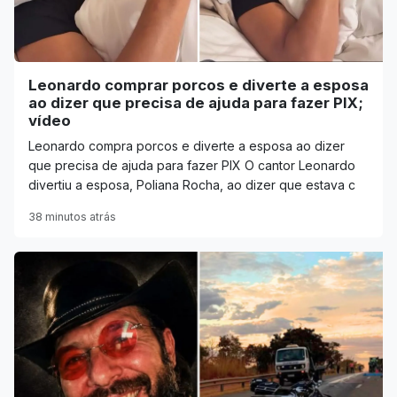
Leonardo comprar porcos e diverte a esposa
ao dizer que precisa de ajuda para fazer PIX;
vídeo
Leonardo compra porcos e diverte a esposa ao dizer
que precisa de ajuda para fazer PIX O cantor Leonardo
divertiu a esposa, Poliana Rocha, ao dizer que estava c
38 minutos atrás