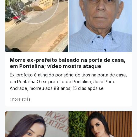
Morre ex-prefeito baleado na porta de casa,
em Pontalina; vídeo mostra ataque
Ex-prefeito é atingido por série de tiros na porta de casa,
em Pontalina O ex-prefeito de Pontalina, José Porto
Andrade, morreu aos 88 anos, 15 dias após se
1 hora atrás