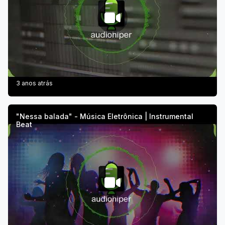
3 anos atrás
"Nessa balada" - Música Eletrônica | Instrumental
Beat